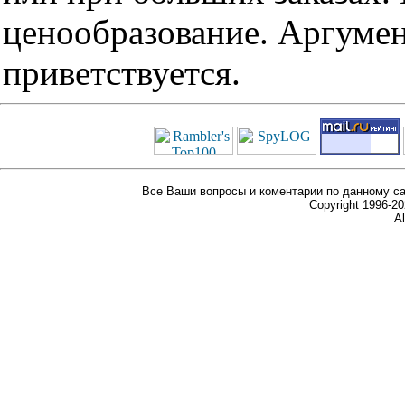
ценообразование. Аргуме
приветствуется.
Все Ваши вопросы и коментарии по данному са
Copyright 1996-
Al