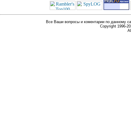
Все Ваши вопросы и коментарии по данному са
Copyright 1996-
Al