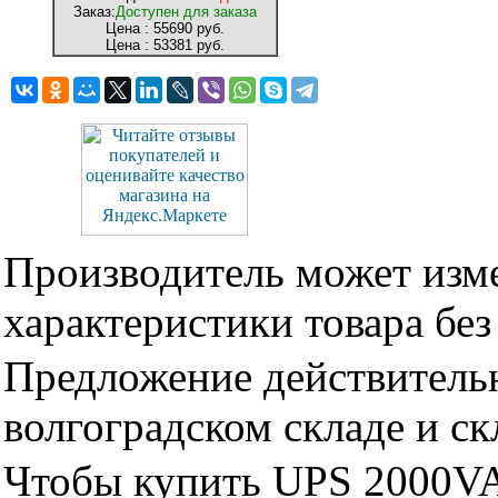
Заказ:
Доступен для заказа
Цена :
55690 руб.
Цена :
53381 руб.
Производитель может изме
характеристики товара бе
Предложение действительн
волгоградском складе и с
Чтобы купить UPS 2000VA