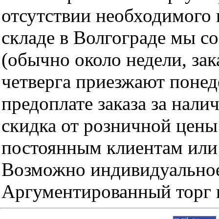
отсутствии необходимого 
складе в Волгограде мы с
(обычно около недели, за
четверга приезжают понед
предоплате заказа за нали
скидка от розничной цены 
постоянным клиентам или 
Возможно индивидуальное
Аргументированный торг п