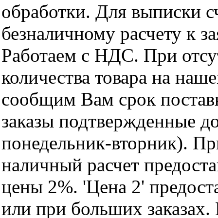
обработки. Для выписки с
безналичному расчету к за
Работаем с НДС. При отс
количества товара на наш
сообщим Вам срок поставк
заказы подтвержденные до
понедельник-вторник). Пр
наличный расчет предоста
цены 2%. 'Цена 2' предос
или при больших заказах