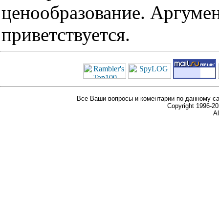
ценообразование. Аргуме
приветствуется.
Все Ваши вопросы и коментарии по данному са
Copyright 1996-
Al