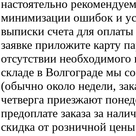
настоятельно рекомендуем
минимизации ошибок и ус
выписки счета для оплаты
заявке приложите карту п
отсутствии необходимого 
складе в Волгограде мы с
(обычно около недели, за
четверга приезжают понед
предоплате заказа за нали
скидка от розничной цены 