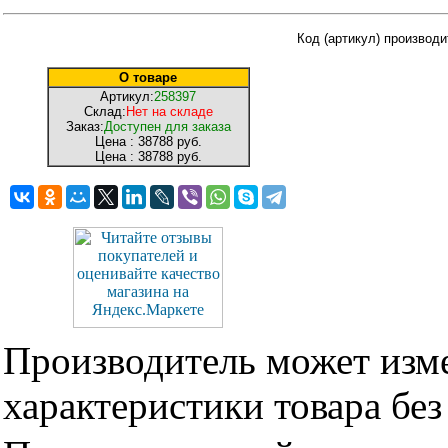
Код (артикул) производ
О товаре
Артикул:
258397
Склад:
Нет на складе
Заказ:
Доступен для заказа
Цена :
38788 руб.
Цена :
38788 руб.
Производитель может изме
характеристики товара бе