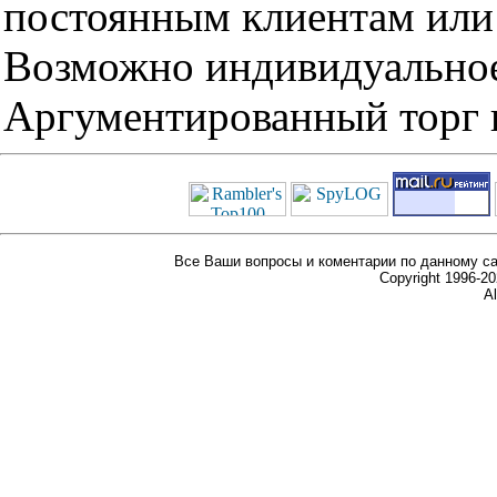
постоянным клиентам или 
Возможно индивидуальное
Аргументированный торг п
Все Ваши вопросы и коментарии по данному са
Copyright 1996-
Al