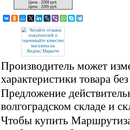
Цена :
2269 руб.
Цена :
2265 руб.
Производитель может изме
характеристики товара бе
Предложение действительн
волгоградском складе и с
Чтобы купить Маршрутиз