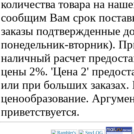
количества товара на наш
сообщим Вам срок поставк
заказы подтвержденные до
понедельник-вторник). Пр
наличный расчет предоста
цены 2%. 'Цена 2' предос
или при больших заказах
ценообразование. Аргуме
приветствуется.