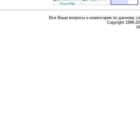
Все Ваши вопросы и коментарии по данному са
Copyright 1996-
Al