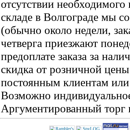
отсутствии необходимого 
складе в Волгограде мы с
(обычно около недели, за
четверга приезжают понед
предоплате заказа за нали
скидка от розничной цены 
постоянным клиентам или 
Возможно индивидуальное
Аргументированный торг п