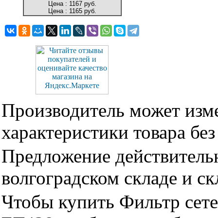
Цена :
1167 руб.
Цена :
1165 руб.
Производитель может изме
характеристики товара бе
Предложение действительн
волгоградском складе и с
Чтобы купить Фильтр сетев