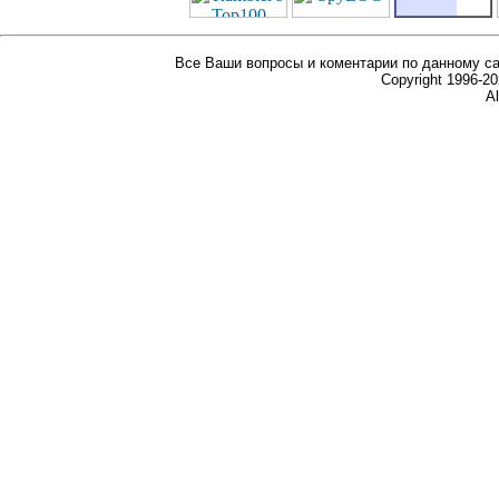
Все Ваши вопросы и коментарии по данному са
Copyright 1996-
Al