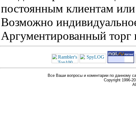
постоянным клиентам или 
Возможно индивидуальное
Аргументированный торг п
Все Ваши вопросы и коментарии по данному са
Copyright 1996-
Al