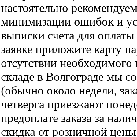
настоятельно рекомендуем
минимизации ошибок и ус
выписки счета для оплаты
заявке приложите карту п
отсутствии необходимого 
складе в Волгограде мы с
(обычно около недели, за
четверга приезжают понед
предоплате заказа за нали
скидка от розничной цены 