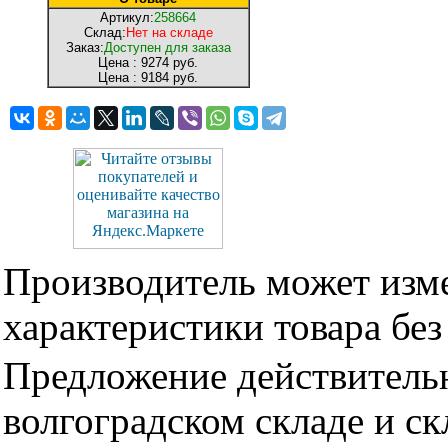
Артикул:
258664
Склад:
Нет на складе
Заказ:
Доступен для заказа
Цена :
9274 руб.
Цена :
9184 руб.
Производитель может изме
характеристики товара бе
Предложение действительн
волгоградском складе и с