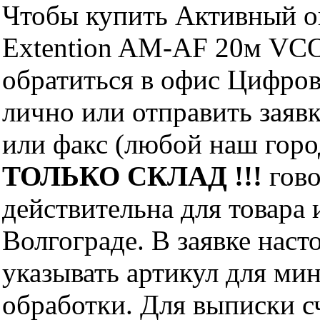
Чтобы купить Активный о
Extention AM-AF 20м VCO
обратиться в офис Цифро
лично или отправить заявк
или факс (любой наш горо
ТОЛЬКО СКЛАД !!!
гово
действительна для товара
Волгограде. В заявке нас
указывать артикул для ми
обработки. Для выписки с