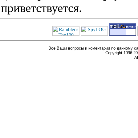
приветствуется.
Все Ваши вопросы и коментарии по данному са
Copyright 1996-
Al