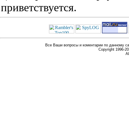
приветствуется.
Все Ваши вопросы и коментарии по данному са
Copyright 1996-
Al