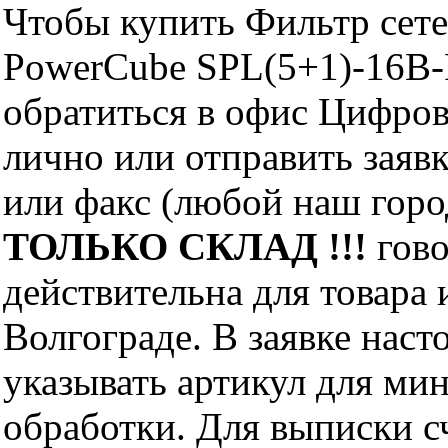
Чтобы купить Фильтр сетев
PowerCube SPL(5+1)-16B-
обратиться в офис Цифро
лично или отправить заявк
или факс (любой наш горо
ТОЛЬКО СКЛАД !!!
гово
действительна для товара
Волгограде. В заявке нас
указывать артикул для ми
обработки. Для выписки с