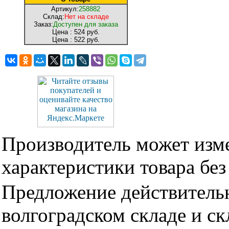
Артикул:
258882
Склад:
Нет на складе
Заказ:
Доступен для заказа
Цена :
524 руб.
Цена :
522 руб.
Производитель может изме
характеристики товара бе
Предложение действительн
волгоградском складе и с