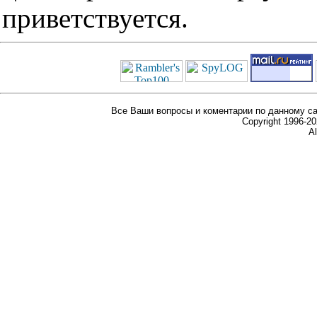
приветствуется.
Все Ваши вопросы и коментарии по данному са
Copyright 1996-
Al