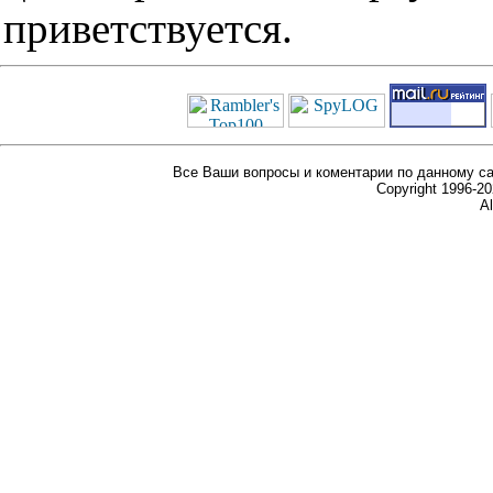
приветствуется.
Все Ваши вопросы и коментарии по данному са
Copyright 1996-
Al