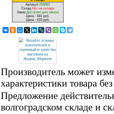
Артикул:
258883
Склад:
Нет на складе
Заказ:
Доступен для заказа
Цена :
641 руб.
Цена :
633 руб.
Производитель может изме
характеристики товара бе
Предложение действительн
волгоградском складе и с