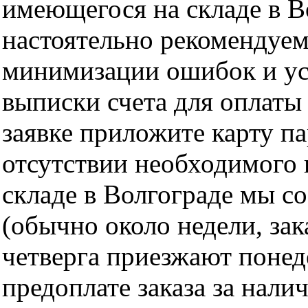
имеющегося на складе в Во
настоятельно рекомендуем
минимизации ошибок и ус
выписки счета для оплаты
заявке приложите карту п
отсутствии необходимого 
складе в Волгограде мы с
(обычно около недели, за
четверга приезжают понед
предоплате заказа за нали