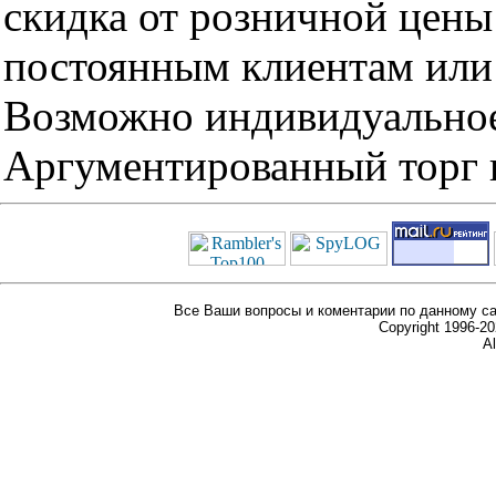
скидка от розничной цены 
постоянным клиентам или 
Возможно индивидуальное
Аргументированный торг п
Все Ваши вопросы и коментарии по данному са
Copyright 1996-
Al