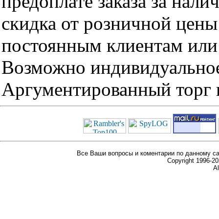
предоплате заказа за нали
скидка от розничной цены 
постоянным клиентам или 
Возможно индивидуальное
Аргументированный торг п
Все Ваши вопросы и коментарии по данному са
Copyright 1996-
Al