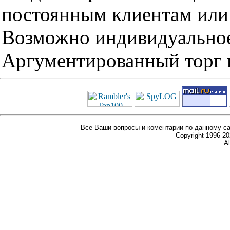
постоянным клиентам или 
Возможно индивидуальное
Аргументированный торг п
Все Ваши вопросы и коментарии по данному са
Copyright 1996-
Al