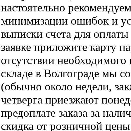
настоятельно рекомендуем
минимизации ошибок и ус
выписки счета для оплаты
заявке приложите карту п
отсутствии необходимого 
складе в Волгограде мы с
(обычно около недели, за
четверга приезжают понед
предоплате заказа за нали
скидка от розничной цены 