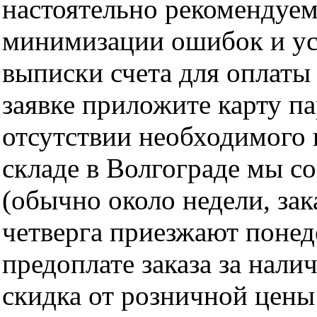
настоятельно рекомендуем
минимизации ошибок и ус
выписки счета для оплаты
заявке приложите карту п
отсутствии необходимого 
складе в Волгограде мы с
(обычно около недели, за
четверга приезжают понед
предоплате заказа за нали
скидка от розничной цены 