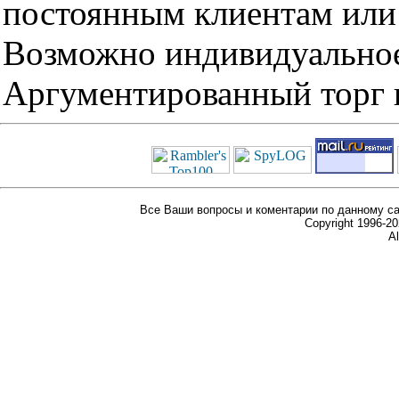
постоянным клиентам или 
Возможно индивидуальное
Аргументированный торг п
Все Ваши вопросы и коментарии по данному са
Copyright 1996-
Al