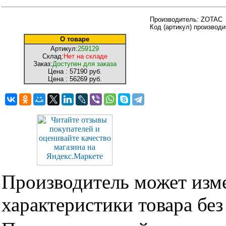
Производитель: ZOTAC
Код (артикул) производ
О товаре
Артикул:
259129
Склад:
Нет на складе
Заказ:
Доступен для заказа
Цена :
57190 руб.
Цена :
56269 руб.
Производитель может изме
характеристики товара бе