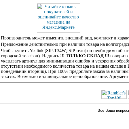
Производитель может изменить внешний вид, комплект и харак
Предложение действительно при наличии товара на волгоградск
Чтобы купить Yealink [SIP-T34W] SIP телефон необходимо обра
городской телефон). Надпись
!!! ТОЛЬКО СКЛАД !!!
говорит о
указывать артикул для минимизации ошибок и ускорения обрабо
отсутствии необходимого количества товара на нашем складе в
понедельник-вторник). При 100% предоплате заказа за наличны
заказах. Возможно индивидуальное ценообразование. Аргумент
Все Ваши вопросы