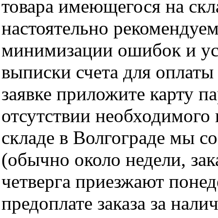
товара имеющегося на скла
настоятельно рекомендуем
минимизации ошибок и ус
выписки счета для оплаты
заявке приложите карту п
отсутствии необходимого 
складе в Волгограде мы с
(обычно около недели, за
четверга приезжают понед
предоплате заказа за нали