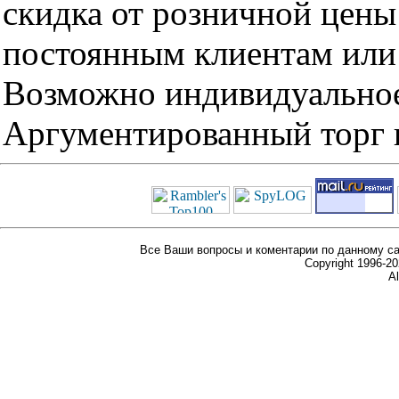
скидка от розничной цены 
постоянным клиентам или 
Возможно индивидуальное
Аргументированный торг п
Все Ваши вопросы и коментарии по данному са
Copyright 1996-
Al