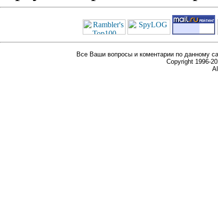
Все Ваши вопросы и коментарии по данному са
Copyright 1996-
Al