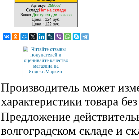
Артикул:
259667
Склад:
Нет на складе
Заказ:
Доступен для заказа
Цена :
124 руб.
Цена :
122 руб.
Производитель может изме
характеристики товара бе
Предложение действительн
волгоградском складе и с