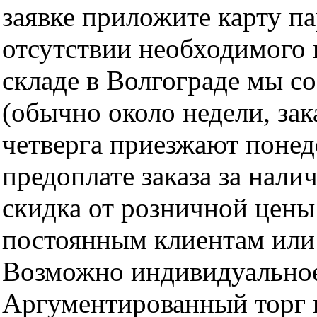
заявке приложите карту п
отсутствии необходимого 
складе в Волгограде мы с
(обычно около недели, за
четверга приезжают понед
предоплате заказа за нали
скидка от розничной цены 
постоянным клиентам или 
Возможно индивидуальное
Аргументированный торг п