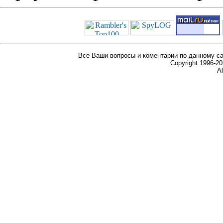
Все Ваши вопросы и коментарии по данному са
Copyright 1996-
Al