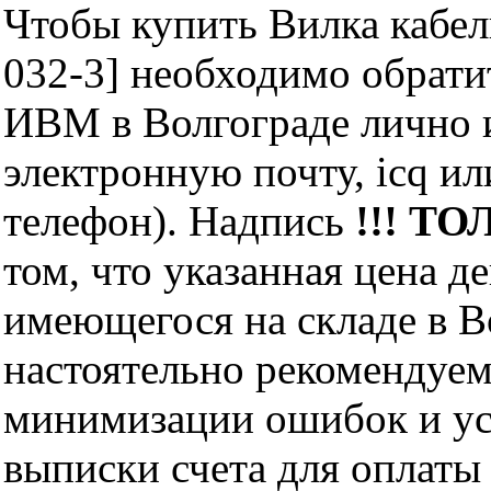
Чтобы купить Вилка кабел
032-3] необходимо обрат
ИВМ в Волгограде лично и
электронную почту, icq и
телефон). Надпись
!!! ТО
том, что указанная цена д
имеющегося на складе в Во
настоятельно рекомендуем
минимизации ошибок и ус
выписки счета для оплаты