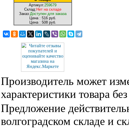
Артикул:
259679
Склад:
Нет на складе
Заказ:
Доступен для заказа
Цена :
516 руб.
Цена :
508 руб.
Производитель может изме
характеристики товара бе
Предложение действительн
волгоградском складе и с