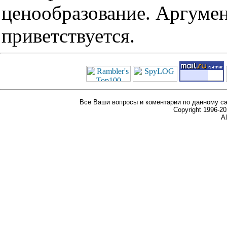
ценообразование. Аргуме
приветствуется.
Все Ваши вопросы и коментарии по данному са
Copyright 1996-
Al