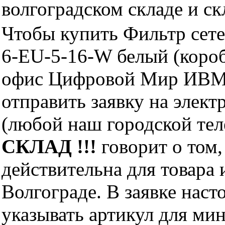
волгоградском складе и с
Чтобы купить Фильтр сете
6-EU-5-16-W белый (короб
офис Цифровой Мир ИВМ 
отправить заявку на элект
(любой наш городской те
СКЛАД !!!
говорит о том,
действительна для товара
Волгограде. В заявке нас
указывать артикул для ми