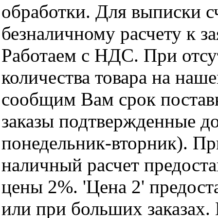
обработки. Для выписки с
безналичному расчету к за
Работаем с НДС. При отс
количества товара на наш
сообщим Вам срок поставк
заказы подтвержденные до
понедельник-вторник). Пр
наличный расчет предоста
цены 2%. 'Цена 2' предос
или при больших заказах