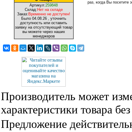
раз, когда Вы посетите э
Артикул:
259848
Склад:
Нет на складе
Заказ:
Временно не доступен!
Было
04.08.26
, уточнить
доступность или оставить
заявку на отсутствующий товар
вы можете через наших
менеджеров
Производитель может изме
характеристики товара бе
Предложение действительн