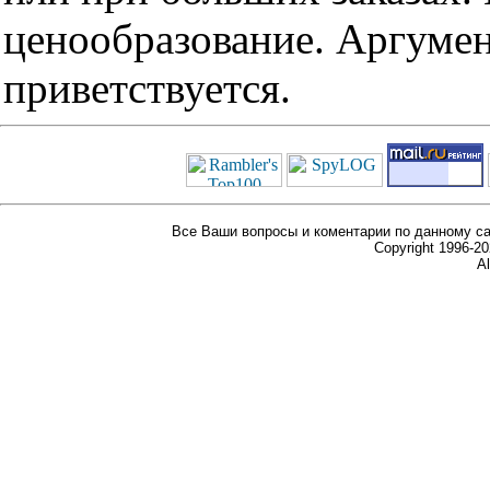
ценообразование. Аргуме
приветствуется.
Все Ваши вопросы и коментарии по данному са
Copyright 1996-
Al