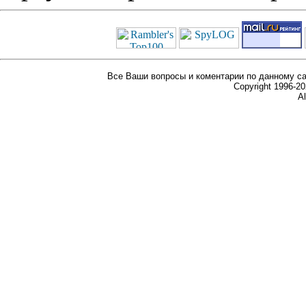
Все Ваши вопросы и коментарии по данному са
Copyright 1996-
Al