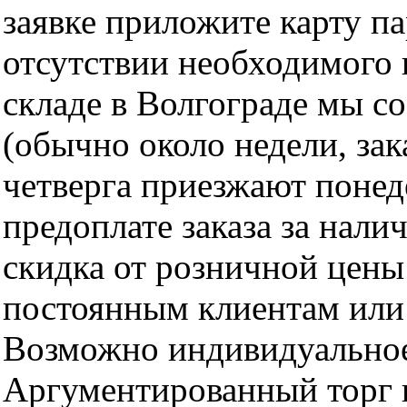
заявке приложите карту п
отсутствии необходимого 
складе в Волгограде мы с
(обычно около недели, за
четверга приезжают понед
предоплате заказа за нали
скидка от розничной цены 
постоянным клиентам или 
Возможно индивидуальное
Аргументированный торг п