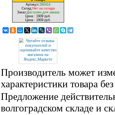
Артикул:
260414
Склад:
Нет на складе
Заказ:
Доступен для заказа
Цена :
1909 руб.
Цена :
1909 руб.
Производитель может изме
характеристики товара бе
Предложение действительн
волгоградском складе и с