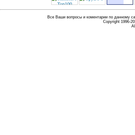
Все Ваши вопросы и коментарии по данному са
Copyright 1996-
Al