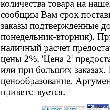
количества товара на наш
сообщим Вам срок поставк
заказы подтвержденные до
понедельник-вторник). Пр
наличный расчет предоста
цены 2%. 'Цена 2' предос
или при больших заказах
ценообразование. Аргуме
приветствуется.