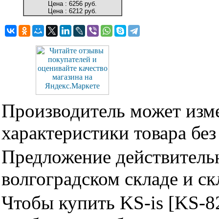
Цена :
6256 руб.
Цена :
6212 руб.
Производитель может изме
характеристики товара бе
Предложение действительн
волгоградском складе и с
Чтобы купить KS-is [KS-8