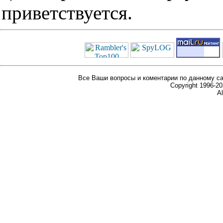
приветствуется.
Все Ваши вопросы и коментарии по данному са
Copyright 1996-
Al