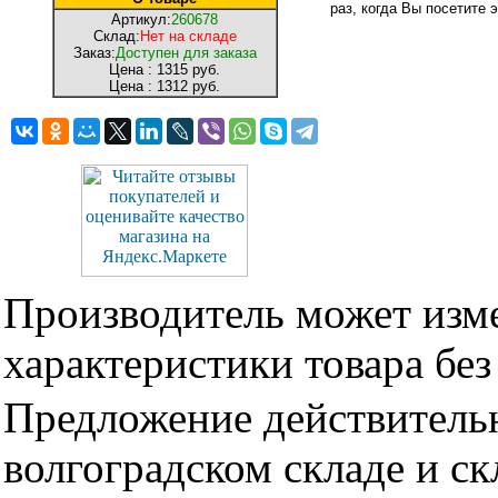
раз, когда Вы посетите э
Артикул:
260678
Склад:
Нет на складе
Заказ:
Доступен для заказа
Цена :
1315 руб.
Цена :
1312 руб.
Производитель может изме
характеристики товара бе
Предложение действительн
волгоградском складе и с