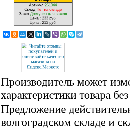
Артикул:
261044
Склад:
Нет на складе
Заказ:
Доступен для заказа
Цена :
233 руб.
Цена :
213 руб.
Производитель может изме
характеристики товара бе
Предложение действительн
волгоградском складе и с