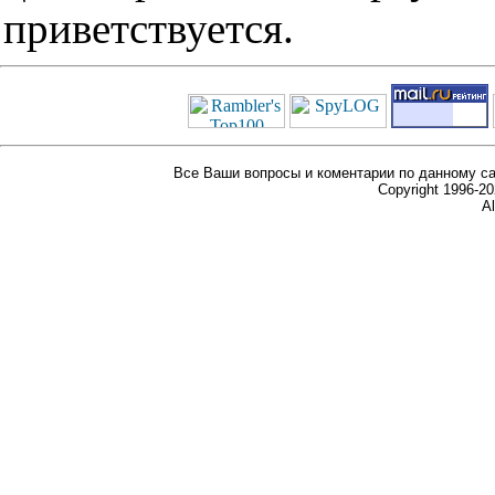
приветствуется.
Все Ваши вопросы и коментарии по данному са
Copyright 1996-
Al