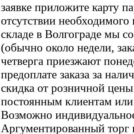
заявке приложите карту п
отсутствии необходимого 
складе в Волгограде мы с
(обычно около недели, за
четверга приезжают понед
предоплате заказа за нали
скидка от розничной цены 
постоянным клиентам или 
Возможно индивидуальное
Аргументированный торг п