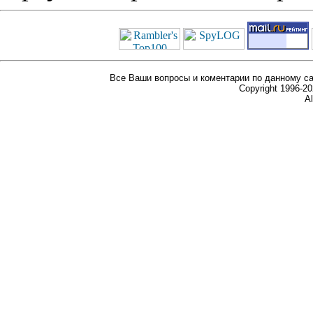
Все Ваши вопросы и коментарии по данному са
Copyright 1996-
Al