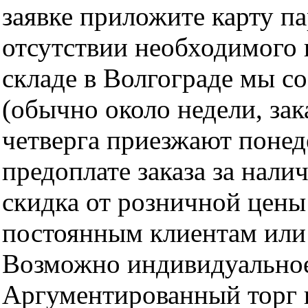
заявке приложите карту п
отсутствии необходимого 
складе в Волгограде мы с
(обычно около недели, за
четверга приезжают понед
предоплате заказа за нали
скидка от розничной цены 
постоянным клиентам или 
Возможно индивидуальное
Аргументированный торг п