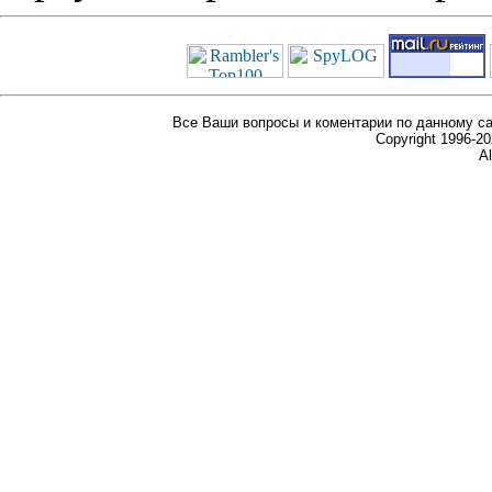
Все Ваши вопросы и коментарии по данному са
Copyright 1996-
Al