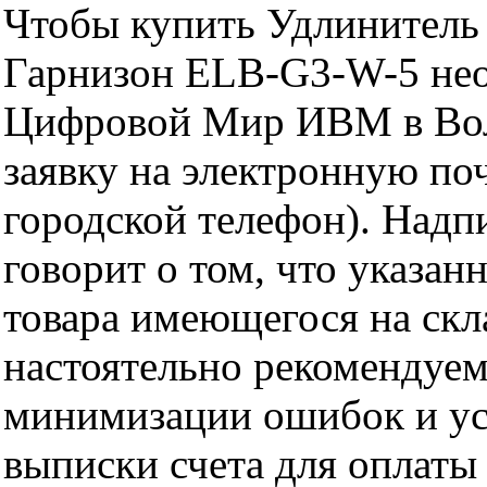
Чтобы купить Удлинитель 
Гарнизон ELB-G3-W-5 нео
Цифровой Мир ИВМ в Волг
заявку на электронную поч
городской телефон). Надп
говорит о том, что указан
товара имеющегося на скла
настоятельно рекомендуем
минимизации ошибок и ус
выписки счета для оплаты