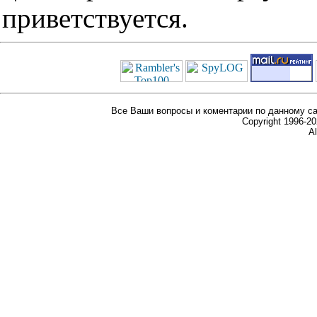
приветствуется.
Все Ваши вопросы и коментарии по данному са
Copyright 1996-
Al