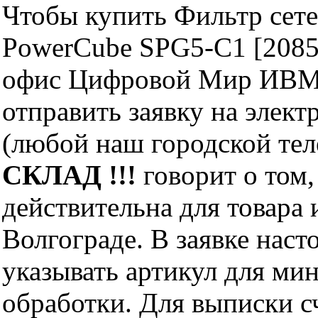
Чтобы купить Фильтр сетев
PowerCube SPG5-C1 [2085
офис Цифровой Мир ИВМ 
отправить заявку на элект
(любой наш городской те
СКЛАД !!!
говорит о том,
действительна для товара
Волгограде. В заявке нас
указывать артикул для ми
обработки. Для выписки с