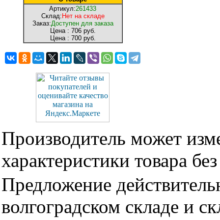
Артикул:
261433
Склад:
Нет на складе
Заказ:
Доступен для заказа
Цена :
706 руб.
Цена :
700 руб.
Производитель может изме
характеристики товара бе
Предложение действительн
волгоградском складе и с