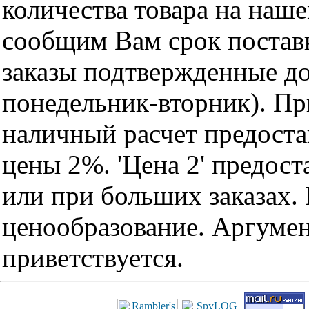
количества товара на наш
сообщим Вам срок поставк
заказы подтвержденные до
понедельник-вторник). Пр
наличный расчет предоста
цены 2%. 'Цена 2' предос
или при больших заказах
ценообразование. Аргуме
приветствуется.