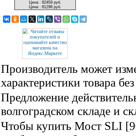
Цена :
82459 руб.
Цена :
81298 руб.
Производитель может изме
характеристики товара бе
Предложение действительн
волгоградском складе и с
Чтобы купить Мост SLI [9