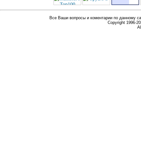
Все Ваши вопросы и коментарии по данному са
Copyright 1996-
Al