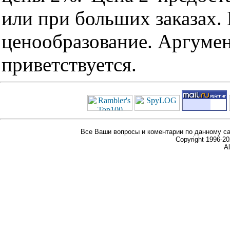
или при больших заказах
ценообразование. Аргуме
приветствуется.
Все Ваши вопросы и коментарии по данному са
Copyright 1996-
Al