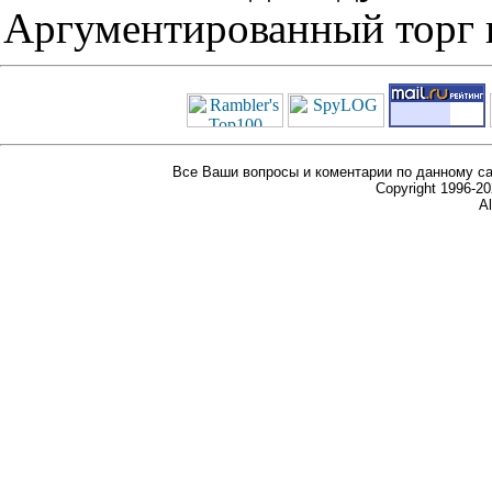
Аргументированный торг п
Все Ваши вопросы и коментарии по данному са
Copyright 1996-
Al