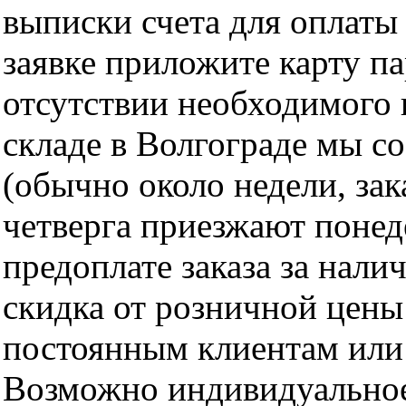
выписки счета для оплаты
заявке приложите карту п
отсутствии необходимого 
складе в Волгограде мы с
(обычно около недели, за
четверга приезжают понед
предоплате заказа за нали
скидка от розничной цены 
постоянным клиентам или 
Возможно индивидуальное