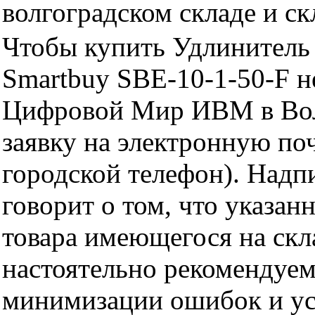
волгоградском складе и с
Чтобы купить Удлинитель 
Smartbuy SBE-10-1-50-F н
Цифровой Мир ИВМ в Волг
заявку на электронную поч
городской телефон). Надп
говорит о том, что указан
товара имеющегося на скла
настоятельно рекомендуем
минимизации ошибок и ус