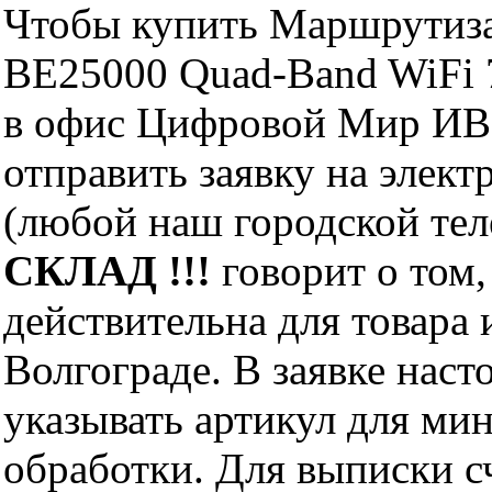
Чтобы купить Маршрутиза
BE25000 Quad-Band WiFi 
в офис Цифровой Мир ИВМ
отправить заявку на элект
(любой наш городской те
СКЛАД !!!
говорит о том,
действительна для товара
Волгограде. В заявке нас
указывать артикул для ми
обработки. Для выписки с