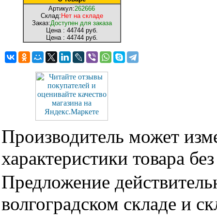
Артикул:
262666
Склад:
Нет на складе
Заказ:
Доступен для заказа
Цена :
44744 руб.
Цена :
44744 руб.
Производитель может изме
характеристики товара бе
Предложение действительн
волгоградском складе и с