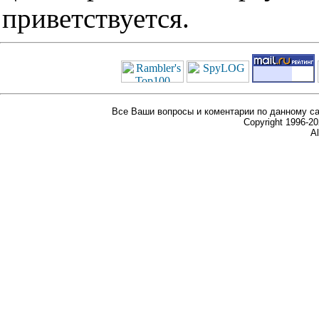
приветствуется.
Все Ваши вопросы и коментарии по данному са
Copyright 1996-
Al