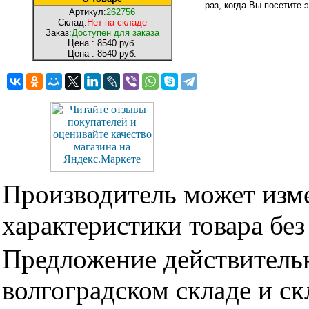
раз, когда Вы посетите э
Артикул:
262756
Склад:
Нет на складе
Заказ:
Доступен для заказа
Цена :
8540 руб.
Цена :
8540 руб.
Производитель может изме
характеристики товара бе
Предложение действительн
волгоградском складе и с