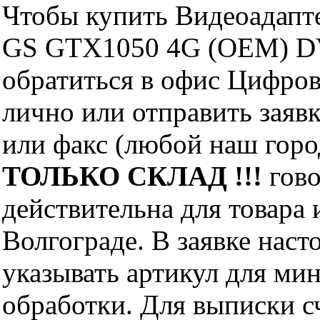
Чтобы купить Видеоадап
GS GTX1050 4G (OEM) D
обратиться в офис Цифро
лично или отправить заявк
или факс (любой наш горо
ТОЛЬКО СКЛАД !!!
гово
действительна для товара
Волгограде. В заявке нас
указывать артикул для ми
обработки. Для выписки с