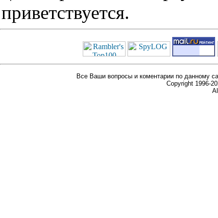
приветствуется.
Все Ваши вопросы и коментарии по данному са
Copyright 1996-
Al