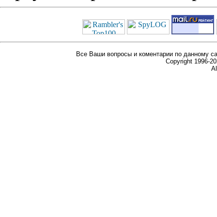
Все Ваши вопросы и коментарии по данному са
Copyright 1996-
Al