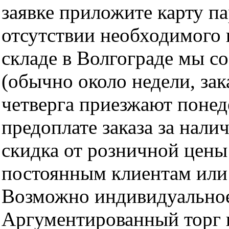
заявке приложите карту п
отсутствии необходимого 
складе в Волгограде мы с
(обычно около недели, за
четверга приезжают понед
предоплате заказа за нали
скидка от розничной цены 
постоянным клиентам или 
Возможно индивидуальное
Аргументированный торг п