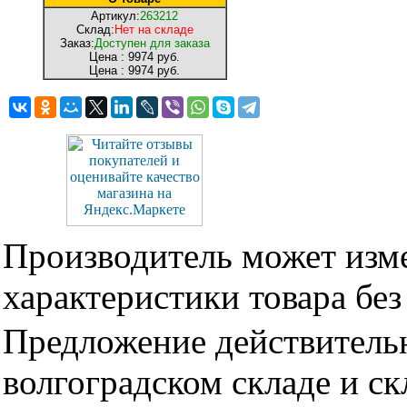
Артикул:
263212
Склад:
Нет на складе
Заказ:
Доступен для заказа
Цена :
9974 руб.
Цена :
9974 руб.
Производитель может изме
характеристики товара бе
Предложение действительн
волгоградском складе и с