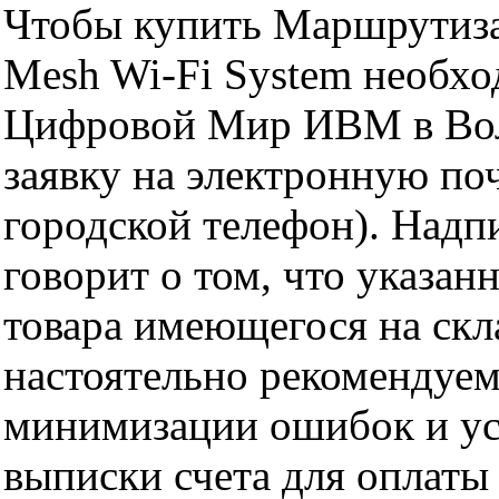
Чтобы купить Маршрутиза
Mesh Wi-Fi System необхо
Цифровой Мир ИВМ в Волг
заявку на электронную поч
городской телефон). Надп
говорит о том, что указан
товара имеющегося на скла
настоятельно рекомендуем
минимизации ошибок и ус
выписки счета для оплаты