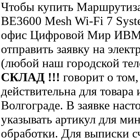
Чтобы купить Маршрутиза
BE3600 Mesh Wi-Fi 7 Syst
офис Цифровой Мир ИВМ 
отправить заявку на элект
(любой наш городской те
СКЛАД !!!
говорит о том,
действительна для товара
Волгограде. В заявке нас
указывать артикул для ми
обработки. Для выписки с