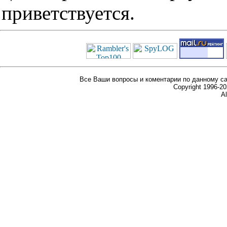
приветствуется.
Все Ваши вопросы и коментарии по данному са
Copyright 1996-
Al