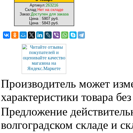
Артикул:
263216
Склад:
Нет на складе
Заказ:
Доступен для заказа
Цена :
5907 руб.
Цена :
5843 руб.
Производитель может изме
характеристики товара бе
Предложение действительн
волгоградском складе и с