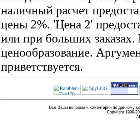
наличный расчет предоста
цены 2%. 'Цена 2' предос
или при больших заказах
ценообразование. Аргуме
приветствуется.
Все Ваши вопросы и коментарии по данному са
Copyright 1996-
Al