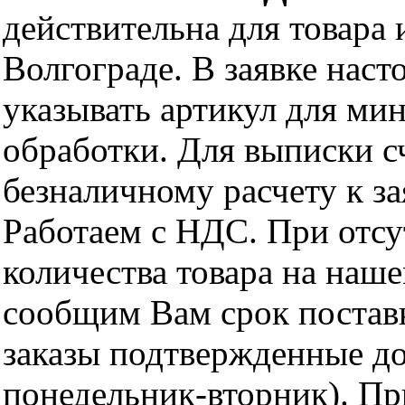
действительна для товара
Волгограде. В заявке нас
указывать артикул для ми
обработки. Для выписки с
безналичному расчету к за
Работаем с НДС. При отс
количества товара на наш
сообщим Вам срок поставк
заказы подтвержденные до
понедельник-вторник). Пр