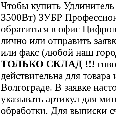
Чтобы купить Удлинитель 
3500Вт) ЗУБР Профессион
обратиться в офис Цифро
лично или отправить заявк
или факс (любой наш горо
ТОЛЬКО СКЛАД !!!
гово
действительна для товара
Волгограде. В заявке нас
указывать артикул для ми
обработки. Для выписки с