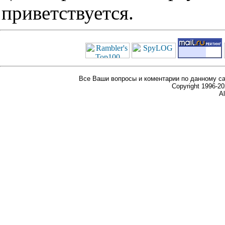
приветствуется.
Все Ваши вопросы и коментарии по данному са
Copyright 1996-
Al