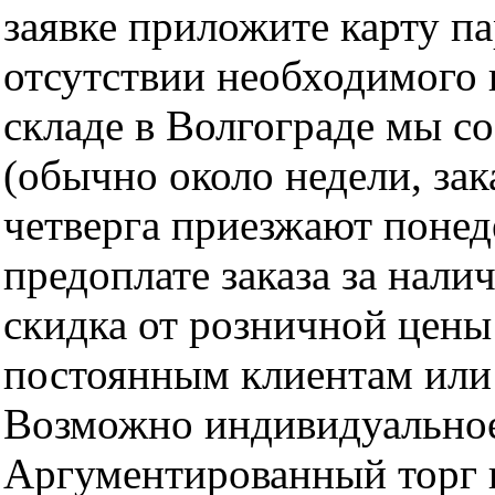
заявке приложите карту п
отсутствии необходимого 
складе в Волгограде мы с
(обычно около недели, за
четверга приезжают понед
предоплате заказа за нали
скидка от розничной цены 
постоянным клиентам или 
Возможно индивидуальное
Аргументированный торг п