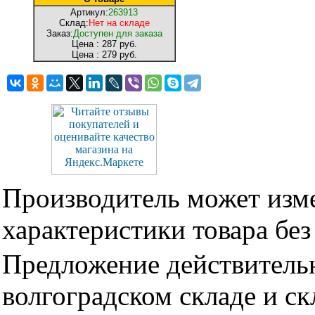
Артикул:
263913
Склад:
Нет на складе
Заказ:
Доступен для заказа
Цена :
287 руб.
Цена :
279 руб.
Производитель может изме
характеристики товара бе
Предложение действительн
волгоградском складе и с