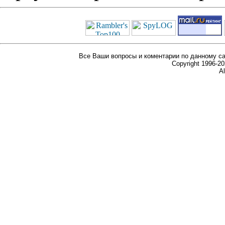
Все Ваши вопросы и коментарии по данному са
Copyright 1996-
Al