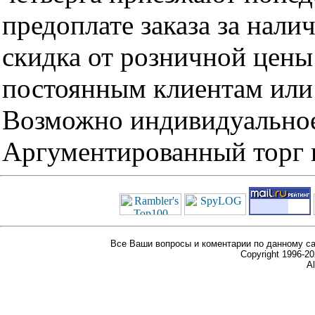
предоплате заказа за нали
скидка от розничной цены 
постоянным клиентам или 
Возможно индивидуальное
Аргументированный торг п
Все Ваши вопросы и коментарии по данному са
Copyright 1996-
Al