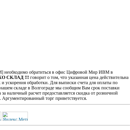
] необходимо обратиться в офис Цифровой Мир ИВМ в
КО СКЛАД !!!
говорит о том, что указанная цена действительна
 и ускорения обработки. Для выписки счета для оплаты по
а нашем складе в Волгограде мы сообщим Вам срок поставки
 за наличный расчет предоставляется скидка от розничной
. Аргументированный торг приветствуется.