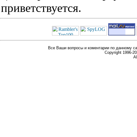
приветствуется.
Все Ваши вопросы и коментарии по данному са
Copyright 1996-
Al